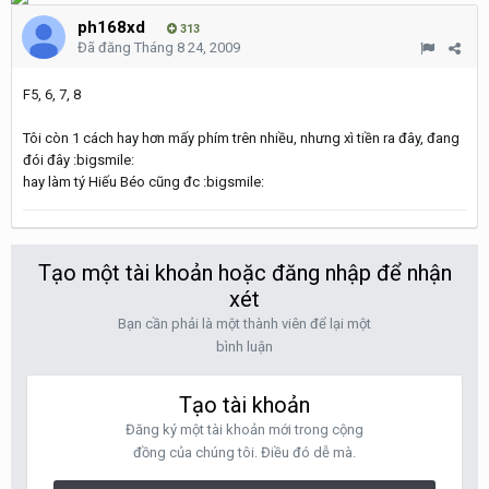
ph168xd
313
Đã đăng
Tháng 8 24, 2009
F5, 6, 7, 8
Tôi còn 1 cách hay hơn mấy phím trên nhiều, nhưng xì tiền ra đây, đang
đói đây :bigsmile:
hay làm tý Hiếu Béo cũng đc :bigsmile:
Tạo một tài khoản hoặc đăng nhập để nhận
xét
Bạn cần phải là một thành viên để lại một
bình luận
Tạo tài khoản
Đăng ký một tài khoản mới trong cộng
đồng của chúng tôi. Điều đó dễ mà.