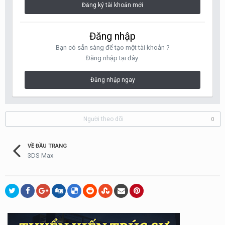
Đăng ký tài khoản mới
Đăng nhập
Bạn có sẵn sàng để tạo một tài khoản ?
Đăng nhập tại đây.
Đăng nhập ngay
Người theo dõi
0
VỀ ĐẦU TRANG
3DS Max