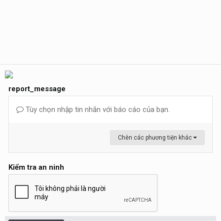
report_message
Tùy chọn nhập tin nhắn với báo cáo của bạn.
Chèn các phương tiện khác
Kiểm tra an ninh