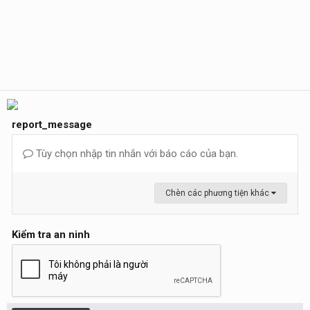
report_message
Tùy chọn nhập tin nhắn với báo cáo của bạn.
Chèn các phương tiện khác
Kiểm tra an ninh