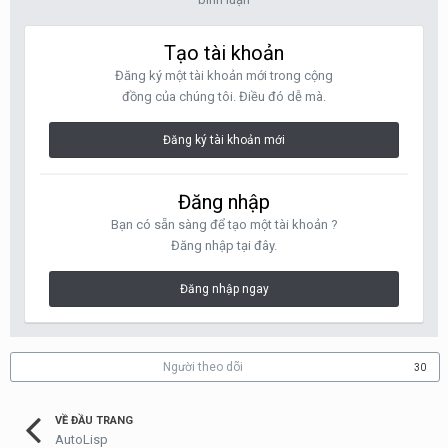
Tạo tài khoản
Đăng ký một tài khoản mới trong cộng
đồng của chúng tôi. Điều đó dễ mà.
Đăng ký tài khoản mới
Đăng nhập
Bạn có sẵn sàng để tạo một tài khoản ?
Đăng nhập tại đây.
Đăng nhập ngay
Người theo dõi
30
VỀ ĐẦU TRANG
AutoLisp