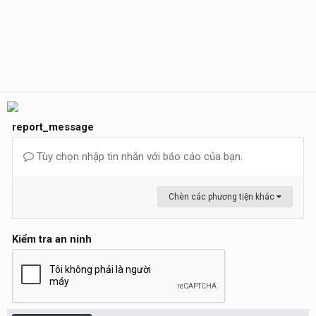
report_message
Tùy chọn nhập tin nhắn với báo cáo của bạn.
Chèn các phương tiện khác
Kiểm tra an ninh