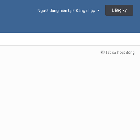
Đăng ký
Người dùng hiện tại? Đăng nhập
Tất cả hoạt động