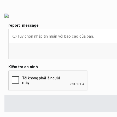
report_message
Tùy chọn nhập tin nhắn với báo cáo của bạn.
Kiểm tra an ninh