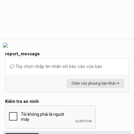
report_message
Tùy chọn nhập tin nhắn với báo cáo của bạn.
Chèn các phương tiện khác
Kiểm tra an ninh