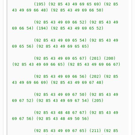
         (195) (92 85 43 49 69 65 69) (92 85 
43 49 69 66 48) (92 85 43 49 69 66 50)
         (92 85 43 49 69 66 52) (92 85 43 49 
69 66 54) (194) (92 85 43 49 69 65 52)
         (92 85 43 49 69 65 54) (92 85 43 49 
69 65 56) (92 85 43 49 69 65 65)
         (92 85 43 49 69 65 67) (201) (200) 
(92 85 43 49 69 66 65) (92 85 43 49 69 66 67)
         (92 85 43 49 69 66 56) (202) (92 85 
43 49 69 66 69) (92 85 43 49 69 67 48)
         (92 85 43 49 69 67 50) (92 85 43 49 
69 67 52) (92 85 43 49 69 67 54) (205)
         (92 85 43 48 48 67 67) (92 85 43 49 
69 67 56) (92 85 43 48 49 50 56)
         (92 85 43 49 69 67 65) (211) (92 85 