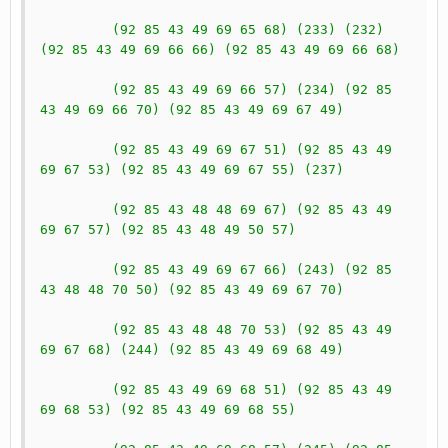
	 (92 85 43 49 69 65 68) (233) (232) 
(92 85 43 49 69 66 66) (92 85 43 49 69 66 68)
	 (92 85 43 49 69 66 57) (234) (92 85 
43 49 69 66 70) (92 85 43 49 69 67 49)
	 (92 85 43 49 69 67 51) (92 85 43 49 
69 67 53) (92 85 43 49 69 67 55) (237)
	 (92 85 43 48 48 69 67) (92 85 43 49 
69 67 57) (92 85 43 48 49 50 57)
	 (92 85 43 49 69 67 66) (243) (92 85 
43 48 48 70 50) (92 85 43 49 69 67 70)
	 (92 85 43 48 48 70 53) (92 85 43 49 
69 67 68) (244) (92 85 43 49 69 68 49)
	 (92 85 43 49 69 68 51) (92 85 43 49 
69 68 53) (92 85 43 49 69 68 55)