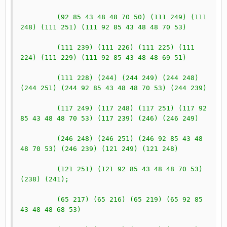
         (92 85 43 48 48 70 50) (111 249) (111 
248) (111 251) (111 92 85 43 48 48 70 53)
         (111 239) (111 226) (111 225) (111 
224) (111 229) (111 92 85 43 48 48 69 51)
         (111 228) (244) (244 249) (244 248) 
(244 251) (244 92 85 43 48 48 70 53) (244 239)
         (117 249) (117 248) (117 251) (117 92 
85 43 48 48 70 53) (117 239) (246) (246 249)
         (246 248) (246 251) (246 92 85 43 48 
48 70 53) (246 239) (121 249) (121 248)
         (121 251) (121 92 85 43 48 48 70 53) 
(238) (241);
	 (65 217) (65 216) (65 219) (65 92 85 
43 48 48 68 53)