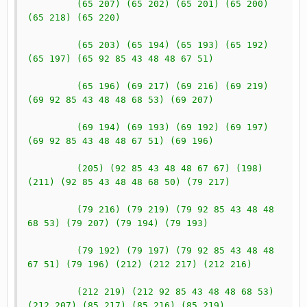
         (65 207) (65 202) (65 201) (65 200) 
(65 218) (65 220)
         (65 203) (65 194) (65 193) (65 192) 
(65 197) (65 92 85 43 48 48 67 51)
         (65 196) (69 217) (69 216) (69 219) 
(69 92 85 43 48 48 68 53) (69 207)
         (69 194) (69 193) (69 192) (69 197) 
(69 92 85 43 48 48 67 51) (69 196)
         (205) (92 85 43 48 48 67 67) (198) 
(211) (92 85 43 48 48 68 50) (79 217)
         (79 216) (79 219) (79 92 85 43 48 48 
68 53) (79 207) (79 194) (79 193)
         (79 192) (79 197) (79 92 85 43 48 48 
67 51) (79 196) (212) (212 217) (212 216)
         (212 219) (212 92 85 43 48 48 68 53) 
(212 207) (85 217) (85 216) (85 219)