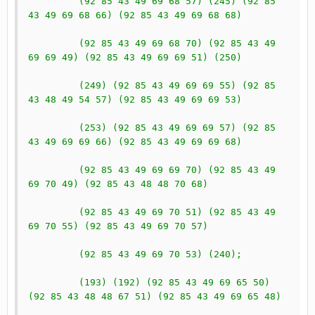
	 (92 85 43 49 69 68 57) (245) (92 85 
43 49 69 68 66) (92 85 43 49 69 68 68)
	 (92 85 43 49 69 68 70) (92 85 43 49 
69 69 49) (92 85 43 49 69 69 51) (250)
	 (249) (92 85 43 49 69 69 55) (92 85 
43 48 49 54 57) (92 85 43 49 69 69 53)
	 (253) (92 85 43 49 69 69 57) (92 85 
43 49 69 69 66) (92 85 43 49 69 69 68)
	 (92 85 43 49 69 69 70) (92 85 43 49 
69 70 49) (92 85 43 48 48 70 68)
	 (92 85 43 49 69 70 51) (92 85 43 49 
69 70 55) (92 85 43 49 69 70 57)
	 (92 85 43 49 69 70 53) (240);
	 (193) (192) (92 85 43 49 69 65 50) 
(92 85 43 48 48 67 51) (92 85 43 49 69 65 48)