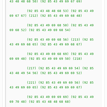
43 48 48 68 50) (92 85 43 49 69 67 69)
         (92 85 43 48 48 68 53) (92 85 43 49 
69 67 67) (212) (92 85 43 49 69 68 48)
         (92 85 43 49 69 68 50) (92 85 43 49 
69 68 52) (92 85 43 49 69 68 54)
         (92 85 43 49 69 68 56) (213) (92 85 
43 49 69 68 65) (92 85 43 49 69 68 67)
         (92 85 43 49 69 68 69) (92 85 43 49 
69 69 48) (92 85 43 49 69 69 50) (218)
         (217) (92 85 43 49 69 69 54) (92 85 
43 48 49 54 56) (92 85 43 49 69 69 52)
         (221) (92 85 43 49 69 69 56) (92 85 
43 49 69 69 65) (92 85 43 49 69 69 67)
         (92 85 43 49 69 69 69) (92 85 43 49 
69 70 48) (92 85 43 48 48 68 68)