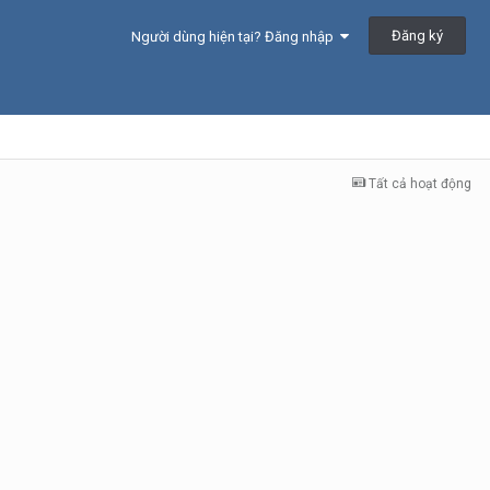
Đăng ký
Người dùng hiện tại? Đăng nhập
Tất cả hoạt động