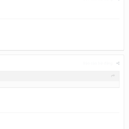
Báo cáo bài đăng