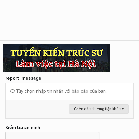
report_message
Tùy chọn nhập tin nhắn với báo cáo của bạn.
Chèn các phương tiện khác
Kiểm tra an ninh