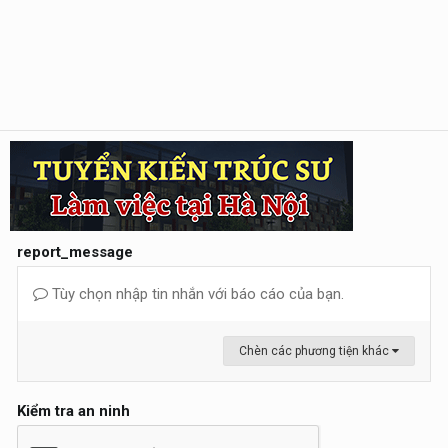
report_message
Tùy chọn nhập tin nhắn với báo cáo của bạn.
Chèn các phương tiện khác
Kiểm tra an ninh