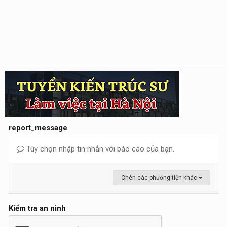
report_message
Tùy chọn nhập tin nhắn với báo cáo của bạn.
Chèn các phương tiện khác
Kiểm tra an ninh