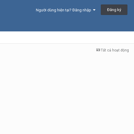
Đăng ký
Người dùng hiện tại? Đăng nhập
Tất cả hoạt động