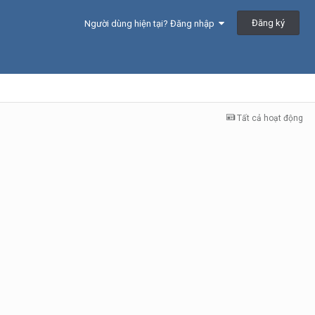
Đăng ký
Người dùng hiện tại? Đăng nhập
Tất cả hoạt động