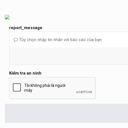
report_message
Tùy chọn nhập tin nhắn với báo cáo của bạn.
Kiểm tra an ninh