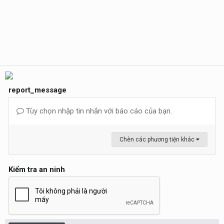
report_message
Tùy chọn nhập tin nhắn với báo cáo của bạn.
Chèn các phương tiện khác
Kiểm tra an ninh