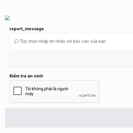
report_message
Tùy chọn nhập tin nhắn với báo cáo của bạn.
Kiểm tra an ninh