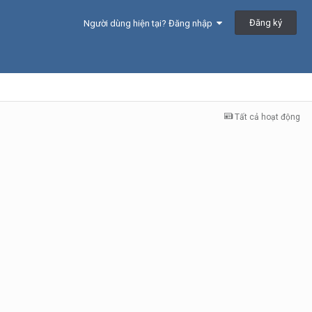
Đăng ký
Người dùng hiện tại? Đăng nhập
Tất cả hoạt động