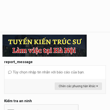
report_message
Tùy chọn nhập tin nhắn với báo cáo của bạn.
Chèn các phương tiện khác
Kiểm tra an ninh