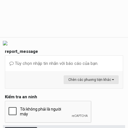
report_message
Tùy chọn nhập tin nhắn với báo cáo của bạn.
Chèn các phương tiện khác
Kiểm tra an ninh