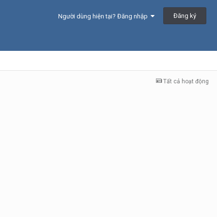
Đăng ký
Người dùng hiện tại? Đăng nhập
Tất cả hoạt động