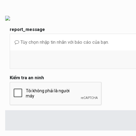
report_message
Tùy chọn nhập tin nhắn với báo cáo của bạn.
Kiểm tra an ninh