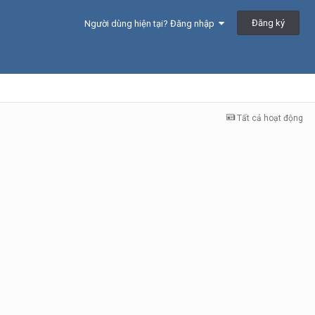
Đăng ký
Người dùng hiện tại? Đăng nhập
Tất cả hoạt động