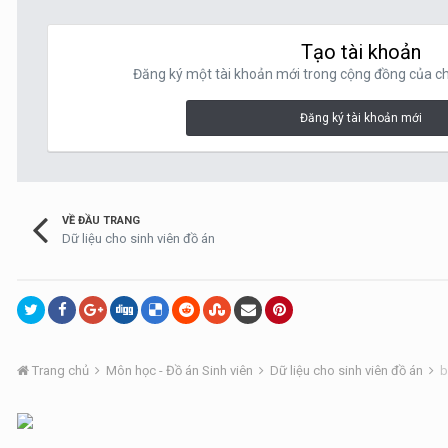
Tạo tài khoản
Đăng ký một tài khoản mới trong cộng đồng của chú
Đăng ký tài khoản mới
VỀ ĐẦU TRANG
Dữ liệu cho sinh viên đồ án
Trang chủ
Môn học - Đồ án Sinh viên
Dữ liệu cho sinh viên đồ án
b