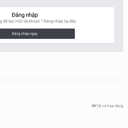
Đăng nhập
g để tạo một tài khoản ? Đăng nhập tại đây.
Đăng nhập ngay
Tất cả hoạt động