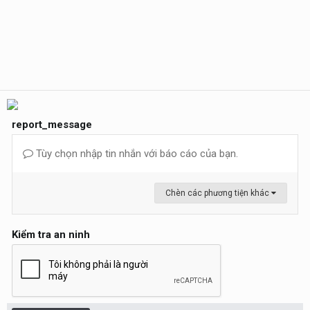
report_message
Tùy chọn nhập tin nhắn với báo cáo của bạn.
Chèn các phương tiện khác
Kiểm tra an ninh