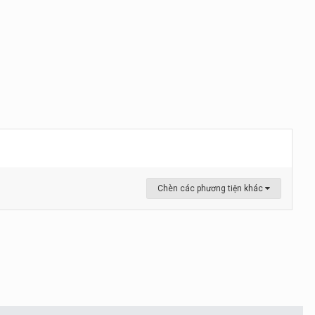
Chèn các phương tiện khác