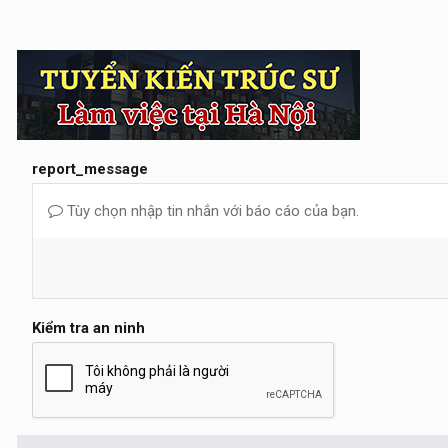
report_message
Tùy chọn nhập tin nhắn với báo cáo của bạn.
Kiểm tra an ninh