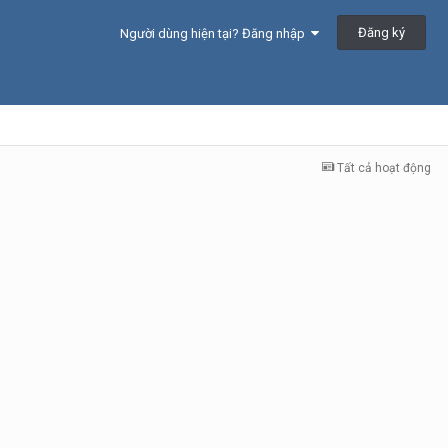
Đăng ký
Người dùng hiện tại? Đăng nhập
Tất cả hoạt động