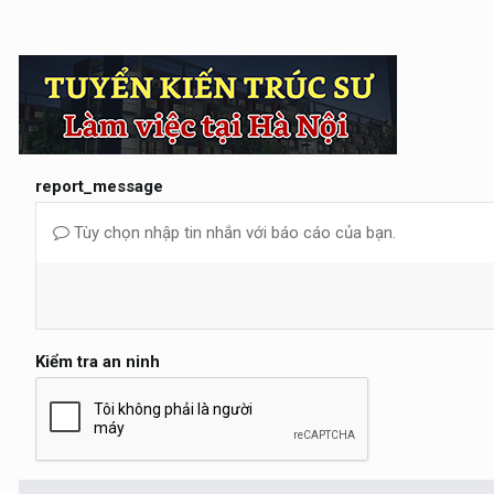
report_message
Tùy chọn nhập tin nhắn với báo cáo của bạn.
Kiểm tra an ninh