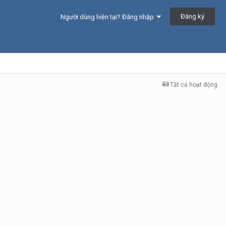
Đăng ký
Người dùng hiện tại? Đăng nhập
Tất cả hoạt động