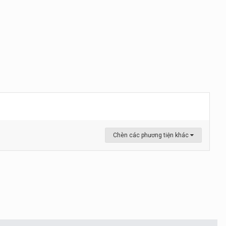
Chèn các phương tiện khác