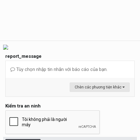
report_message
Tùy chọn nhập tin nhắn với báo cáo của bạn.
Chèn các phương tiện khác
Kiểm tra an ninh