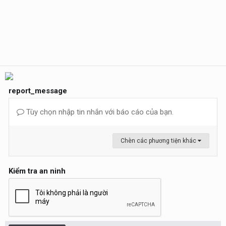
report_message
Tùy chọn nhập tin nhắn với báo cáo của bạn.
Chèn các phương tiện khác
Kiểm tra an ninh