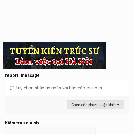
report_message
Tùy chọn nhập tin nhắn với báo cáo của bạn.
Chèn các phương tiện khác
Kiểm tra an ninh