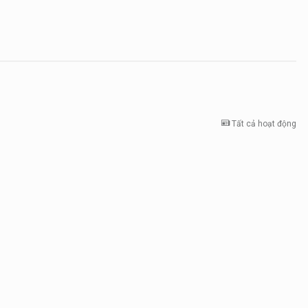
Tất cả hoạt động