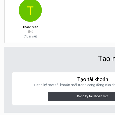
Thành viên
0
7 bài viết
Tạo m
Tạo tài khoản
Đăng ký một tài khoản mới trong cộng đồng của chú
Đăng ký tài khoản mới