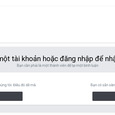
ột tài khoản hoặc đăng nhập để nh
Bạn cần phải là một thành viên để lại một bình luận
ng tôi. Điều đó dễ mà.
Bạn có sẵn sàn