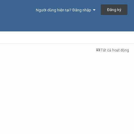
Đăng ký
Người dùng hiện tại? Đăng nhập
Tất cả hoạt động