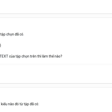
tập chọn đã có.
)
TEXT của tập chọn trên thì làm thế nào?
kiểu nào đó từ tập đã có: