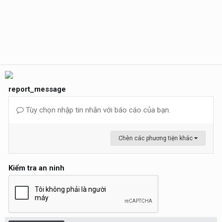
report_message
Tùy chọn nhập tin nhắn với báo cáo của bạn.
Chèn các phương tiện khác
Kiểm tra an ninh