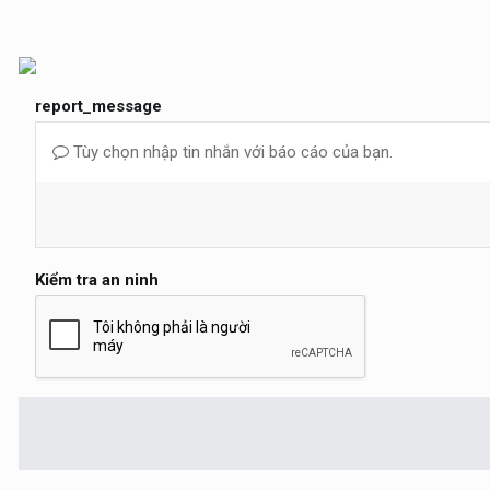
report_message
Tùy chọn nhập tin nhắn với báo cáo của bạn.
Kiểm tra an ninh