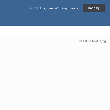
Đăng ký
Người dùng hiện tại? Đăng nhập
Tất cả hoạt động