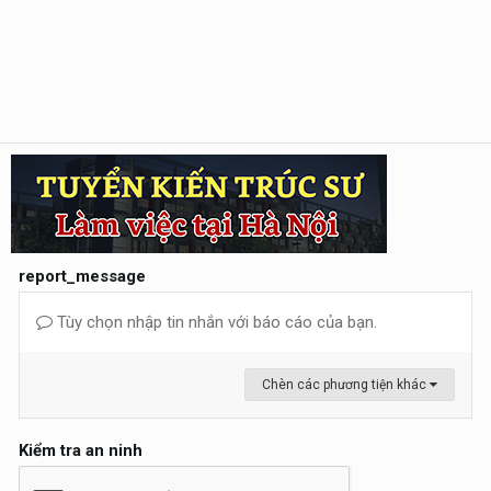
report_message
Tùy chọn nhập tin nhắn với báo cáo của bạn.
Chèn các phương tiện khác
Kiểm tra an ninh