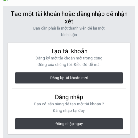
Tạo một tài khoản hoặc đăng nhập để nhận
xét
Bạn cần phải là một thành viên để lại một
bình luận
Tạo tài khoản
Đăng ký một tài khoản mới trong cộng
đồng của chúng tôi. Điều đó dễ mà.
Đăng ký tài khoản mới
Đăng nhập
Bạn có sẵn sàng để tạo một tài khoản ?
Đăng nhập tại đây.
Đăng nhập ngay