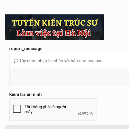
report_message
Tùy chọn nhập tin nhắn với báo cáo của bạn.
Kiểm tra an ninh