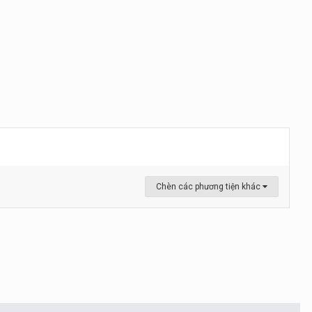
Chèn các phương tiện khác