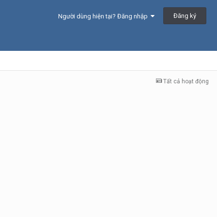
Đăng ký
Người dùng hiện tại? Đăng nhập
Tất cả hoạt động