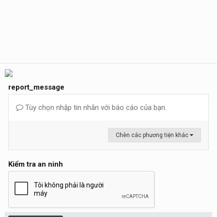
report_message
Tùy chọn nhập tin nhắn với báo cáo của bạn.
Chèn các phương tiện khác
Kiểm tra an ninh