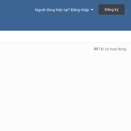
Đăng ký
Người dùng hiện tại? Đăng nhập
Tất cả hoạt động