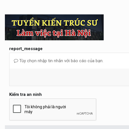
report_message
Tùy chọn nhập tin nhắn với báo cáo của bạn.
Kiểm tra an ninh