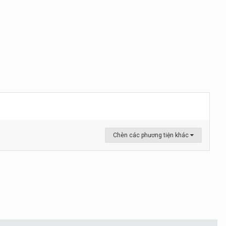
Chèn các phương tiện khác