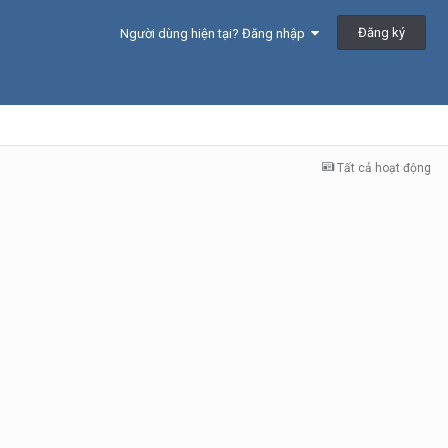
Đăng ký
Người dùng hiện tại? Đăng nhập
Tất cả hoạt động