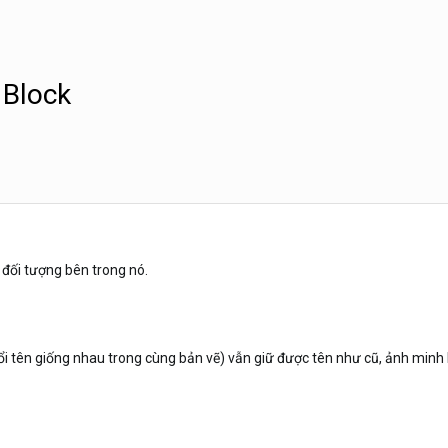
 Block
 đối tượng bên trong nó.
ổi tên giống nhau trong cùng bản vẽ) vẫn giữ được tên như cũ, ảnh minh