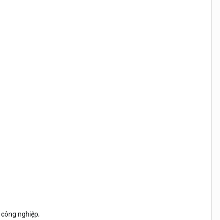
 công nghiệp;