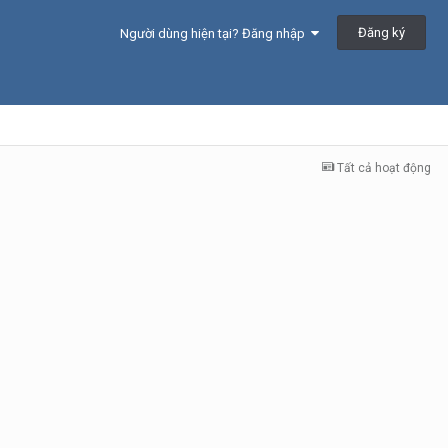
Đăng ký
Người dùng hiện tại? Đăng nhập
Tất cả hoạt động