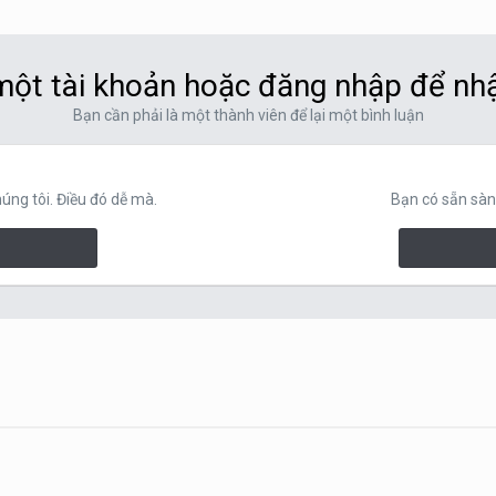
ột tài khoản hoặc đăng nhập để nh
Bạn cần phải là một thành viên để lại một bình luận
ng tôi. Điều đó dễ mà.
Bạn có sẵn sàn