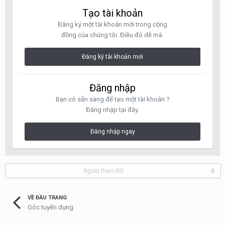
Tạo tài khoản
Đăng ký một tài khoản mới trong cộng
đồng của chúng tôi. Điều đó dễ mà.
Đăng ký tài khoản mới
Đăng nhập
Bạn có sẵn sàng để tạo một tài khoản ?
Đăng nhập tại đây.
Đăng nhập ngay
Người theo dõi
0
VỀ ĐẦU TRANG
Góc tuyển dụng