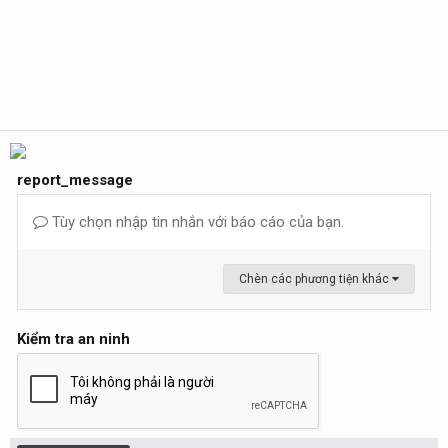
report_message
Tùy chọn nhập tin nhắn với báo cáo của bạn.
Chèn các phương tiện khác
Kiểm tra an ninh