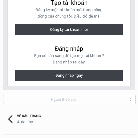
Tạo tài khoản
Đăng ký một tài khoản mới trong cộng
đồng của chúng tôi. Điều đó dễ mà.
Đăng ký tài khoản mới
Đăng nhập
Bạn có sẵn sàng để tạo một tài khoản ?
Đăng nhập tại đây.
Đăng nhập ngay
Người theo dõi
0
VỀ ĐẦU TRANG
AutoLisp