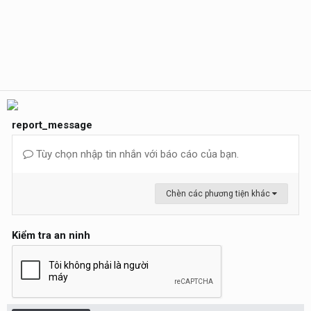
report_message
Tùy chọn nhập tin nhắn với báo cáo của bạn.
Chèn các phương tiện khác
Kiểm tra an ninh