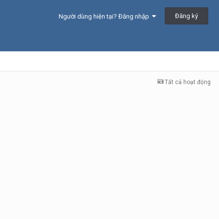
Đăng ký
Người dùng hiện tại? Đăng nhập
Tất cả hoạt động