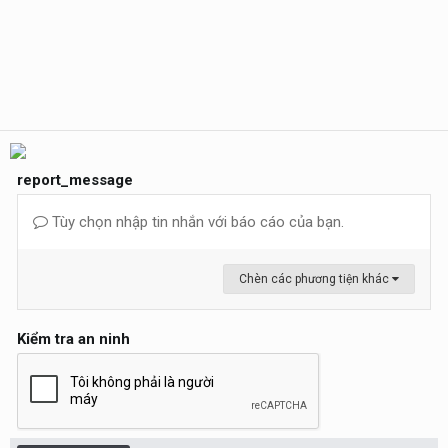
report_message
Tùy chọn nhập tin nhắn với báo cáo của bạn.
Chèn các phương tiện khác
Kiểm tra an ninh