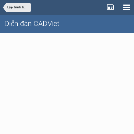
Lập trình khác
Diễn đàn CADViet