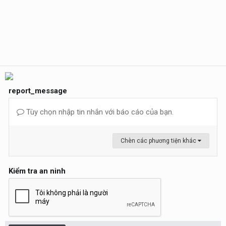
report_message
Tùy chọn nhập tin nhắn với báo cáo của bạn.
Chèn các phương tiện khác
Kiểm tra an ninh