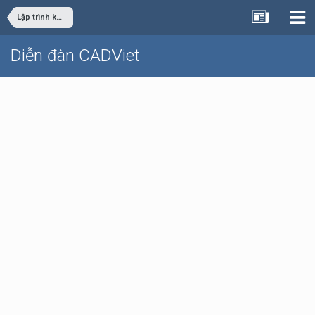
Lập trình khác
Diễn đàn CADViet