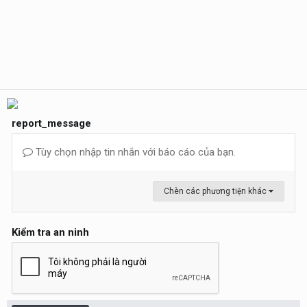
report_message
Tùy chọn nhập tin nhắn với báo cáo của bạn.
Chèn các phương tiện khác
Kiểm tra an ninh