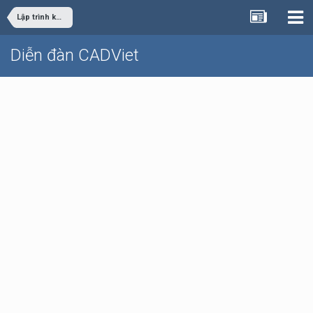
Lập trình khác
Diễn đàn CADViet