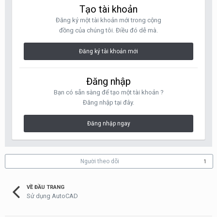
Tạo tài khoản
Đăng ký một tài khoản mới trong cộng
đồng của chúng tôi. Điều đó dễ mà.
Đăng ký tài khoản mới
Đăng nhập
Bạn có sẵn sàng để tạo một tài khoản ?
Đăng nhập tại đây.
Đăng nhập ngay
Người theo dõi
1
VỀ ĐẦU TRANG
Sử dụng AutoCAD