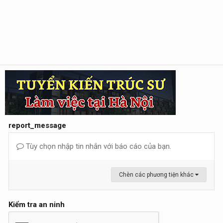
report_message
Tùy chọn nhập tin nhắn với báo cáo của bạn.
Chèn các phương tiện khác
Kiểm tra an ninh