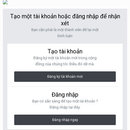
Tạo một tài khoản hoặc đăng nhập để nhận
xét
Bạn cần phải là một thành viên để lại một
bình luận
Tạo tài khoản
Đăng ký một tài khoản mới trong cộng
đồng của chúng tôi. Điều đó dễ mà.
Đăng ký tài khoản mới
Đăng nhập
Bạn có sẵn sàng để tạo một tài khoản ?
Đăng nhập tại đây.
Đăng nhập ngay