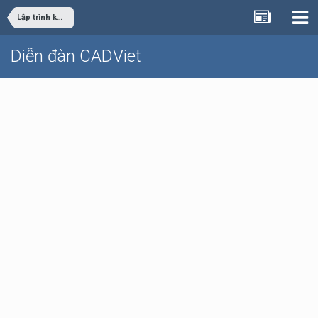
Lập trình khác
Diễn đàn CADViet