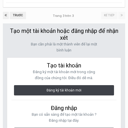
TRƯỚC
KẾ TIẾP
Trang 3 trên 3
Tạo một tài khoản hoặc đăng nhập để nhận
xét
Bạn cần phải là một thành viên để lại một
bình luận
Tạo tài khoản
Đăng ký một tài khoản mới trong cộng
đồng của chúng tôi. Điều đó dễ mà.
Đăng ký tài khoản mới
Đăng nhập
Bạn có sẵn sàng để tạo một tài khoản ?
Đăng nhập tại đây.