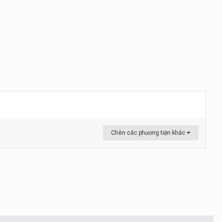
Chèn các phương tiện khác