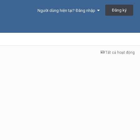
Đăng ký
Người dùng hiện tại? Đăng nhập
Tất cả hoạt động