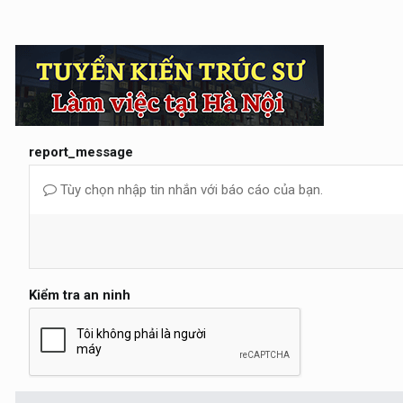
report_message
Tùy chọn nhập tin nhắn với báo cáo của bạn.
Kiểm tra an ninh